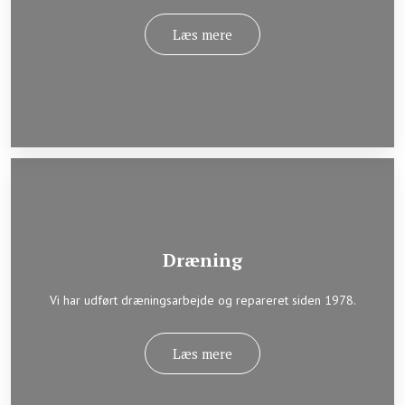
Læs mere​
Dræning
​​Vi har udført dræningsarbejde og repareret siden 1978.
Læs mere​