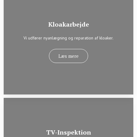
Kloakarbejde
Vi udfører nyanlægning og reparation af kloaker.​
Læs mere​
TV-Inspektion