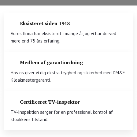
Eksisteret siden 1948
​Vores firma har eksisteret i mange år, og vi har derved
mere end 75 års erfaring.
Medlem af garantiordning
​Hos os giver vi dig ekstra tryghed og sikkerhed med DM&E
Kloakmestergaranti.
Certificeret TV-inspektør
​TV-Inspektion sørger for en professionel kontrol af
kloakkens tilstand.