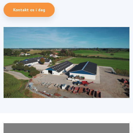
Kontakt os i dag