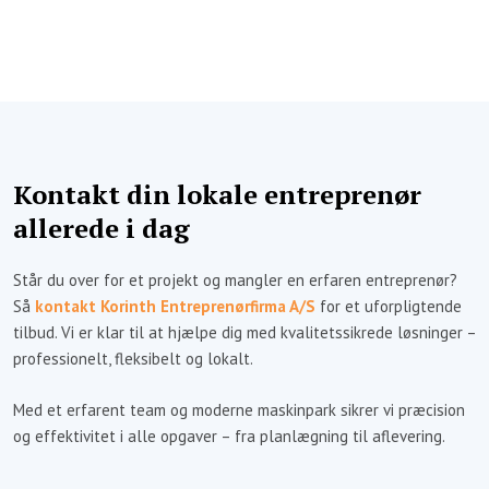
Kontakt din lokale entreprenør
allerede i dag
Står du over for et projekt og mangler en erfaren entreprenør?
Så
kontakt Korinth Entreprenørfirma A/S
for et uforpligtende
tilbud. Vi er klar til at hjælpe dig med kvalitetssikrede løsninger –
professionelt, fleksibelt og lokalt.
Med et erfarent team og moderne maskinpark sikrer vi præcision
og effektivitet i alle opgaver – fra planlægning til aflevering.