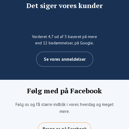
Det siger vores kunder
Vurderet 4,7 ud af 5 baseret på mere
​end ​12 bedømmelser, på Google.​
Se vores anmeldelser​
Følg med på Facebook
Følg os og få større indblik i vores hverdag og meget
mere.
Besøg os på Facebook​