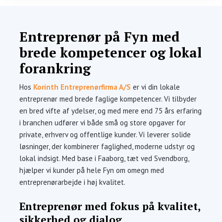
Entreprenør på Fyn med
brede kompetencer og lokal
forankring
Hos
Korinth Entreprenørfirma A/S
er vi din lokale
entreprenør med brede faglige kompetencer. Vi tilbyder
en bred vifte af ydelser, og med mere end 75 års erfaring
i branchen udfører vi både små og store opgaver for
private, erhverv og offentlige kunder. Vi leverer solide
løsninger, der kombinerer faglighed, moderne udstyr og
lokal indsigt. Med base i Faaborg, tæt ved Svendborg,
hjælper vi kunder på hele Fyn om omegn med
entreprenørarbejde i høj kvalitet.
Entreprenør med fokus på kvalitet,
sikkerhed og dialog