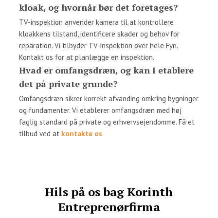
kloak, og hvornår bør det foretages?
TV-inspektion anvender kamera til at kontrollere
kloakkens tilstand, identificere skader og behov for
reparation. Vi tilbyder TV-inspektion over hele Fyn.
Kontakt os for at planlægge en inspektion.
Hvad er omfangsdræn, og kan I etablere
det på private grunde?
Omfangsdræn sikrer korrekt afvanding omkring bygninger
og fundamenter. Vi etablerer omfangsdræn med høj
faglig standard på private og erhvervsejendomme. Få et
tilbud ved at
kontakte os
.​
​Hils på os bag Korinth
Entreprenørfirma