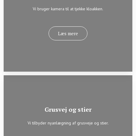
Vi bruger kamera til at tjekke kloakken.
Læs mere​
Grusvej og stier
Vi tilbyder nyanlægning af grusveje og stier.