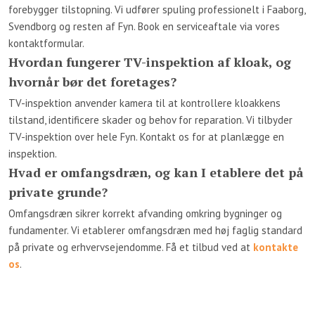
forebygger tilstopning. Vi udfører spuling professionelt i Faaborg,
Svendborg og resten af Fyn. Book en serviceaftale via vores
kontaktformular.
Hvordan fungerer TV-inspektion af kloak, og
hvornår bør det foretages?
TV-inspektion anvender kamera til at kontrollere kloakkens
tilstand, identificere skader og behov for reparation. Vi tilbyder
TV-inspektion over hele Fyn. Kontakt os for at planlægge en
inspektion.
Hvad er omfangsdræn, og kan I etablere det på
private grunde?
Omfangsdræn sikrer korrekt afvanding omkring bygninger og
fundamenter. Vi etablerer omfangsdræn med høj faglig standard
på private og erhvervsejendomme. Få et tilbud ved at
kontakte
os
.