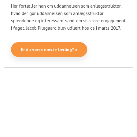
Her fortæller han om uddannelsen som anlægsstruktør,
hvad der gør uddannelsen som anlægsstruktør
spændende og interessant samt om sit store engagement
i faget. Jacob Pilegaard blev udlært hos os i marts 2017.​​
Er du vores næste lærling? »​​