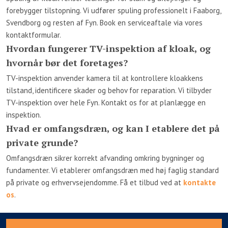
forebygger tilstopning. Vi udfører spuling professionelt i Faaborg,
Svendborg og resten af Fyn. Book en serviceaftale via vores
kontaktformular.
Hvordan fungerer TV-inspektion af kloak, og
hvornår bør det foretages?
TV-inspektion anvender kamera til at kontrollere kloakkens
tilstand, identificere skader og behov for reparation. Vi tilbyder
TV-inspektion over hele Fyn. Kontakt os for at planlægge en
inspektion.
Hvad er omfangsdræn, og kan I etablere det på
private grunde?
Omfangsdræn sikrer korrekt afvanding omkring bygninger og
fundamenter. Vi etablerer omfangsdræn med høj faglig standard
på private og erhvervsejendomme. Få et tilbud ved at
kontakte
os
.​