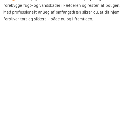
forebygge fugt- og vandskader i kælderen og resten af boligen.
Med professionelt anlæg af omfangsdræn sikrer du, at dit hjem
forbliver tørt og sikkert – både nu og i fremtiden.