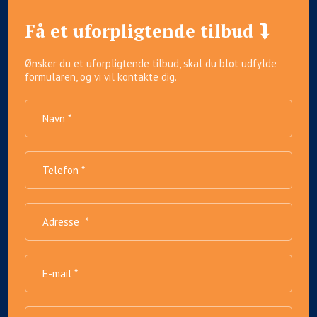
Få et uforpligtende tilbud ⮯
Ønsker du et uforpligtende tilbud, skal du blot udfylde
formularen, og vi vil kontakte dig.