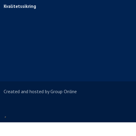
Kvalitetssikring​
Created and hosted by Group Online