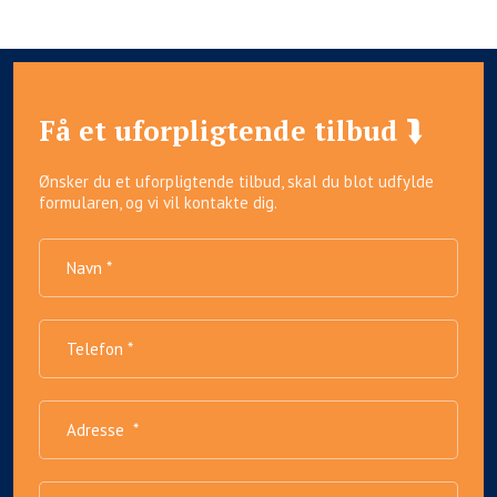
Få et uforpligtende tilbud ⮯
Ønsker du et uforpligtende tilbud, skal du blot udfylde
formularen, og vi vil kontakte dig.